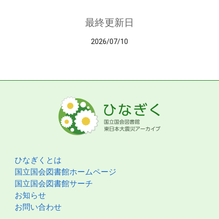
最終更新日
2026/07/10
ひなぎくとは
国立国会図書館ホームページ
国立国会図書館サーチ
お知らせ
お問い合わせ