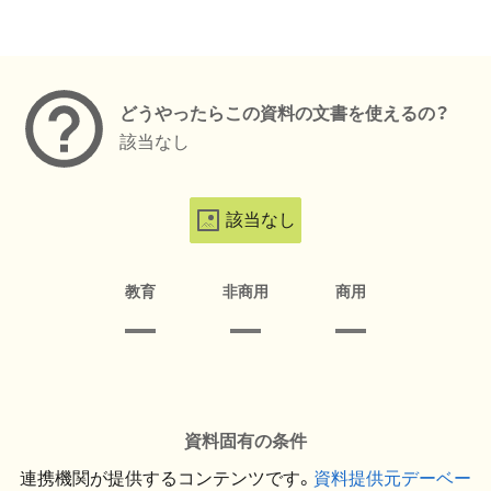
メタデータ
どうやったらこの資料の文書を使えるの？
該当なし
該当なし
教育
非商用
商用
資料固有の条件
連携機関が提供するコンテンツです。
資料提供元デーベー