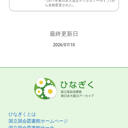
「2011年東日本大震災デジタルアーカイブ」か
ら名称変更された。
最終更新日
2026/07/10
ひなぎくとは
国立国会図書館ホームページ
国立国会図書館サーチ