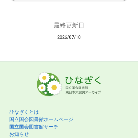
最終更新日
2026/07/10
ひなぎくとは
国立国会図書館ホームページ
国立国会図書館サーチ
お知らせ