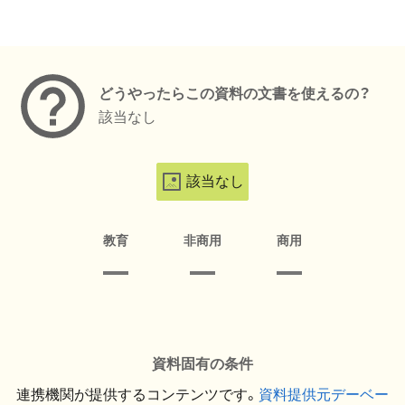
メタデータ
どうやったらこの資料の文書を使えるの？
該当なし
該当なし
教育
非商用
商用
資料固有の条件
連携機関が提供するコンテンツです。
資料提供元デーベー