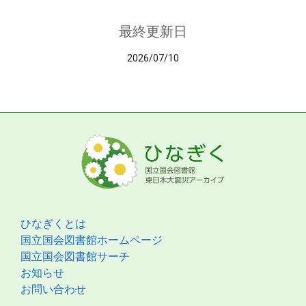
最終更新日
2026/07/10
ひなぎくとは
国立国会図書館ホームページ
国立国会図書館サーチ
お知らせ
お問い合わせ