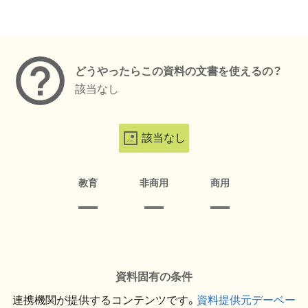
メタデータ
どうやったらこの資料の文書を使えるの？
該当なし
該当なし
教育
非商用
商用
資料固有の条件
連携機関が提供するコンテンツです。
資料提供元デーベー