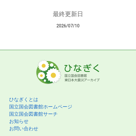
最終更新日
2026/07/10
ひなぎくとは
国立国会図書館ホームページ
国立国会図書館サーチ
お知らせ
お問い合わせ