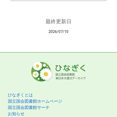
最終更新日
2026/07/10
ひなぎくとは
国立国会図書館ホームページ
国立国会図書館サーチ
お知らせ