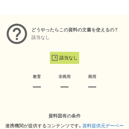
メタデータ
どうやったらこの資料の文書を使えるの？
該当なし
該当なし
教育
非商用
商用
資料固有の条件
連携機関が提供するコンテンツです。
資料提供元デーベー