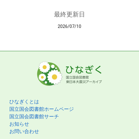
最終更新日
2026/07/10
ひなぎくとは
国立国会図書館ホームページ
国立国会図書館サーチ
お知らせ
お問い合わせ