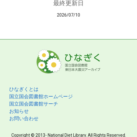
最終更新日
2026/07/10
ひなぎくとは
国立国会図書館ホームページ
国立国会図書館サーチ
お知らせ
お問い合わせ
Copyright © 2013- National Diet Library. All Rights Reserved.