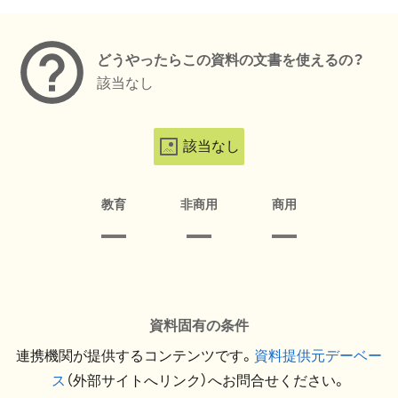
メタデータ
どうやったらこの資料の文書を使えるの？
該当なし
該当なし
教育
非商用
商用
資料固有の条件
連携機関が提供するコンテンツです。
資料提供元デーベー
ス
（外部サイトへリンク）へお問合せください。