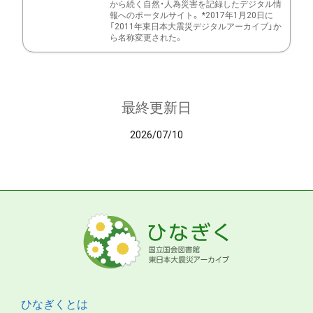
から続く自然・人為災害を記録したデジタル情
報へのポータルサイト。 *2017年1月20日に
「2011年東日本大震災デジタルアーカイブ」か
ら名称変更された。
最終更新日
2026/07/10
ひなぎくとは