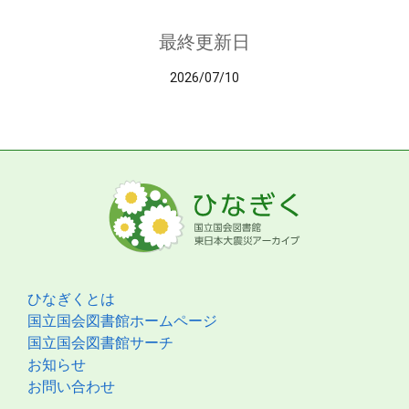
最終更新日
2026/07/10
ひなぎくとは
国立国会図書館ホームページ
国立国会図書館サーチ
お知らせ
お問い合わせ