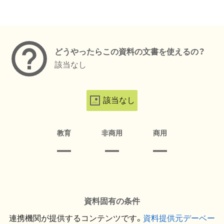
メタデータ
どうやったらこの資料の文書を使えるの？
該当なし
該当なし
教育
非商用
商用
資料固有の条件
連携機関が提供するコンテンツです。
資料提供元デーベー