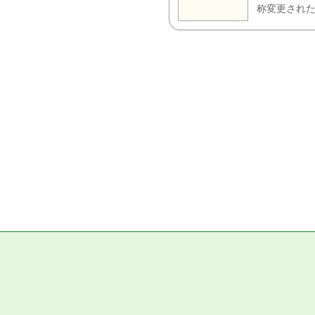
称変更された