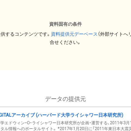
資料固有の条件
提供するコンテンツです。
資料提供元デーベース
（外部サイトへ
合せください。
データの提供元
GITALアーカイブ (ハーバード大学ライシャワー日本研究所)
学エドウィン・O・ライシャワー日本研究所が企画・運営する、2011年3月
タル情報へのポータルサイト。 *2017年1月20日に「2011年東日本大