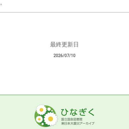
。
最終更新日
2026/07/10