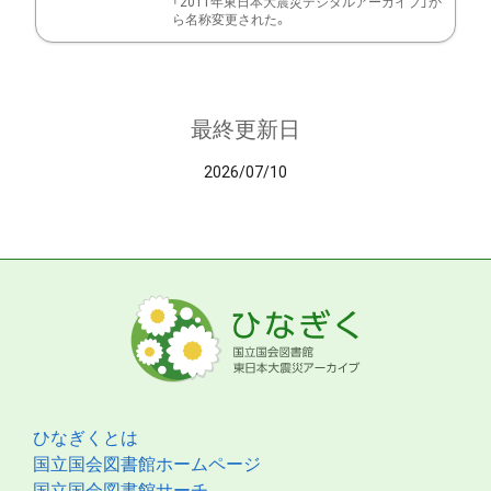
「2011年東日本大震災デジタルアーカイブ」か
ら名称変更された。
最終更新日
2026/07/10
ひなぎくとは
国立国会図書館ホームページ
国立国会図書館サーチ