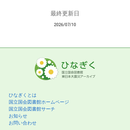
最終更新日
2026/07/10
ひなぎくとは
国立国会図書館ホームページ
国立国会図書館サーチ
お知らせ
お問い合わせ