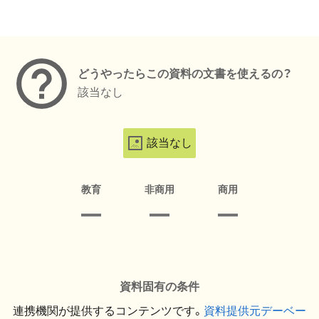
メタデータ
どうやったらこの資料の文書を使えるの？
該当なし
該当なし
教育
非商用
商用
資料固有の条件
連携機関が提供するコンテンツです。
資料提供元デーベー