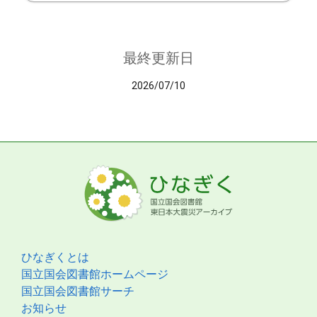
最終更新日
2026/07/10
ひなぎくとは
国立国会図書館ホームページ
国立国会図書館サーチ
お知らせ