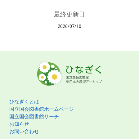
最終更新日
2026/07/10
ひなぎくとは
国立国会図書館ホームページ
国立国会図書館サーチ
お知らせ
お問い合わせ