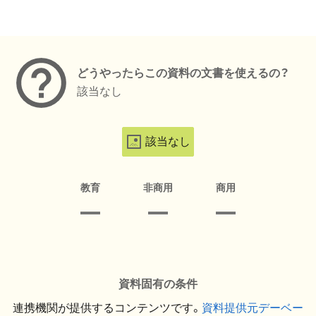
メタデータ
どうやったらこの資料の文書を使えるの？
該当なし
該当なし
教育
非商用
商用
資料固有の条件
連携機関が提供するコンテンツです。
資料提供元デーベー