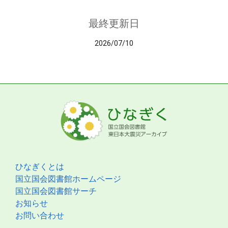
最終更新日
2026/07/10
ひなぎくとは
国立国会図書館ホームページ
国立国会図書館サーチ
お知らせ
お問い合わせ