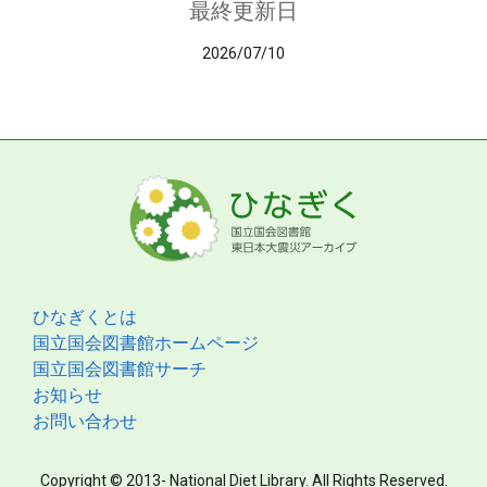
最終更新日
2026/07/10
ひなぎくとは
国立国会図書館ホームページ
国立国会図書館サーチ
お知らせ
お問い合わせ
Copyright © 2013- National Diet Library. All Rights Reserved.