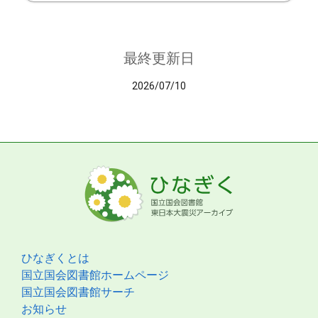
最終更新日
2026/07/10
ひなぎくとは
国立国会図書館ホームページ
国立国会図書館サーチ
お知らせ