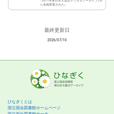
「2011年東日本大震災デジタルアーカイブ」か
ら名称変更された。
最終更新日
2026/07/10
ひなぎくとは
国立国会図書館ホームページ
国立国会図書館サーチ