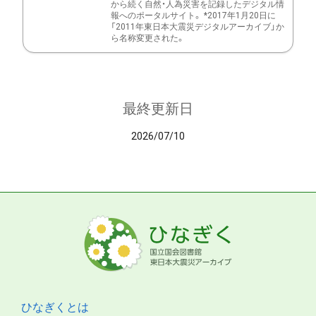
から続く自然・人為災害を記録したデジタル情
報へのポータルサイト。 *2017年1月20日に
「2011年東日本大震災デジタルアーカイブ」か
ら名称変更された。
最終更新日
2026/07/10
ひなぎくとは