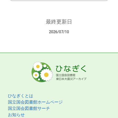
最終更新日
2026/07/10
ひなぎくとは
国立国会図書館ホームページ
国立国会図書館サーチ
お知らせ