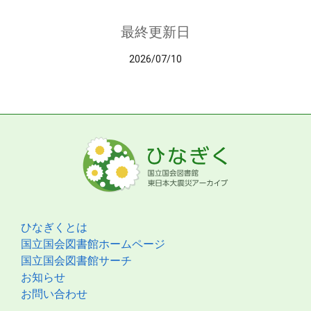
最終更新日
2026/07/10
ひなぎくとは
国立国会図書館ホームページ
国立国会図書館サーチ
お知らせ
お問い合わせ