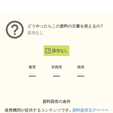
メタデータ
どうやったらこの資料の文書を使えるの？
該当なし
該当なし
教育
非商用
商用
資料固有の条件
連携機関が提供するコンテンツです。
資料提供元デーベー