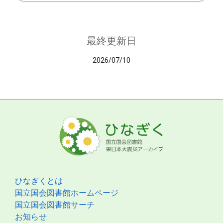
最終更新日
2026/07/10
ひなぎくとは
国立国会図書館ホームページ
国立国会図書館サーチ
お知らせ