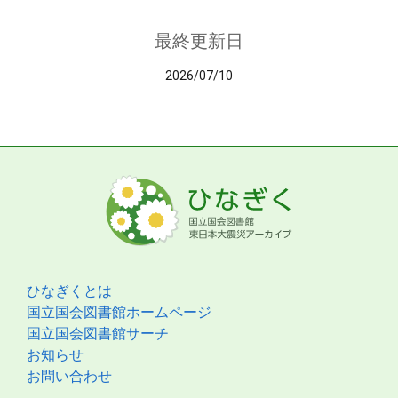
最終更新日
2026/07/10
ひなぎくとは
国立国会図書館ホームページ
国立国会図書館サーチ
お知らせ
お問い合わせ