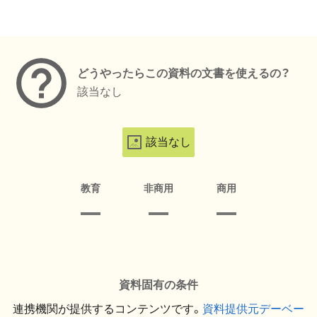
メタデータ
どうやったらこの資料の文書を使えるの？
該当なし
該当なし
教育
非商用
商用
資料固有の条件
連携機関が提供するコンテンツです。
資料提供元デーベー