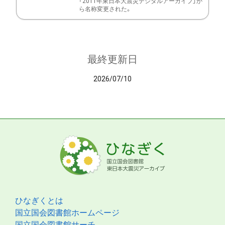
「2011年東日本大震災デジタルアーカイブ」か
ら名称変更された。
最終更新日
2026/07/10
ひなぎくとは
国立国会図書館ホームページ
国立国会図書館サーチ