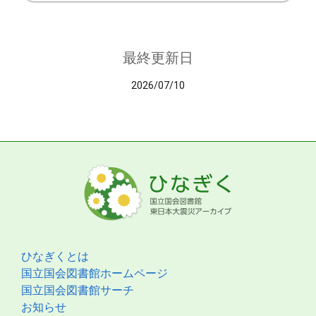
最終更新日
2026/07/10
ひなぎくとは
国立国会図書館ホームページ
国立国会図書館サーチ
お知らせ