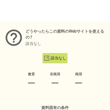
メタデータ
どうやったらこの資料のWebサイトを使える
の？
該当なし
該当なし
教育
非商用
商用
資料固有の条件