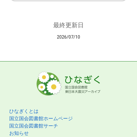
最終更新日
2026/07/10
ひなぎくとは
国立国会図書館ホームページ
国立国会図書館サーチ
お知らせ