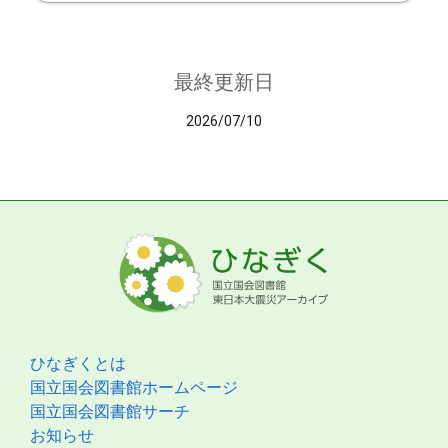
最終更新日
2026/07/10
ひなぎくとは
国立国会図書館ホームページ
国立国会図書館サーチ
お知らせ