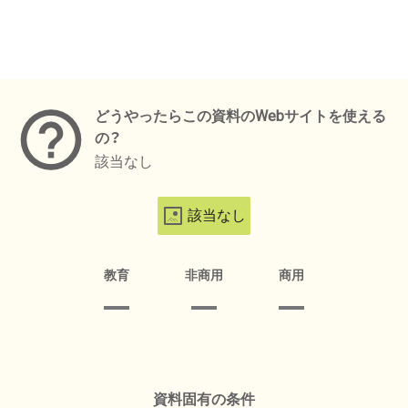
メタデータ
どうやったらこの資料のWebサイトを使える
の？
該当なし
該当なし
教育
非商用
商用
資料固有の条件