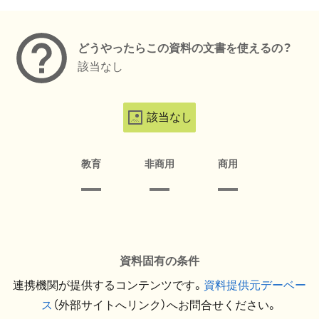
メタデータ
どうやったらこの資料の文書を使えるの？
該当なし
該当なし
教育
非商用
商用
資料固有の条件
連携機関が提供するコンテンツです。
資料提供元デーベー
ス
（外部サイトへリンク）へお問合せください。