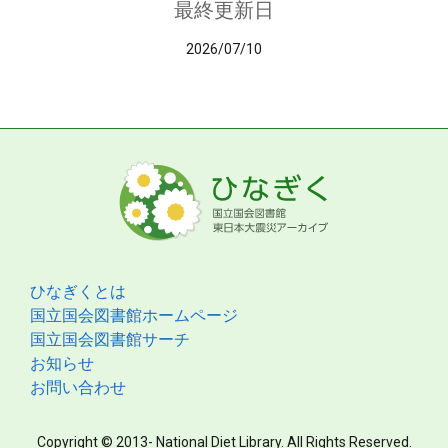
最終更新日
2026/07/10
ひなぎくとは
国立国会図書館ホームページ
国立国会図書館サーチ
お知らせ
お問い合わせ
Copyright © 2013- National Diet Library. All Rights Reserved.