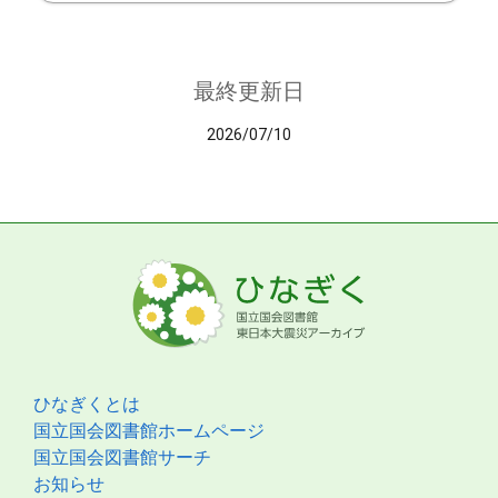
最終更新日
2026/07/10
ひなぎくとは
国立国会図書館ホームページ
国立国会図書館サーチ
お知らせ