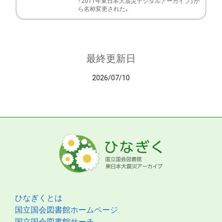
「2011年東日本大震災デジタルアーカイブ」か
ら名称変更された。
最終更新日
2026/07/10
ひなぎくとは
国立国会図書館ホームページ
国立国会図書館サーチ