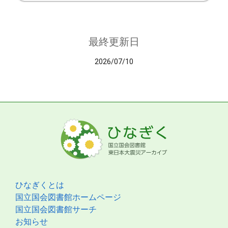
最終更新日
2026/07/10
ひなぎくとは
国立国会図書館ホームページ
国立国会図書館サーチ
お知らせ