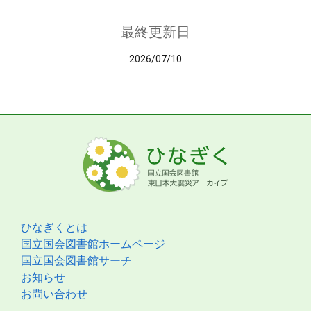
最終更新日
2026/07/10
ひなぎくとは
国立国会図書館ホームページ
国立国会図書館サーチ
お知らせ
お問い合わせ