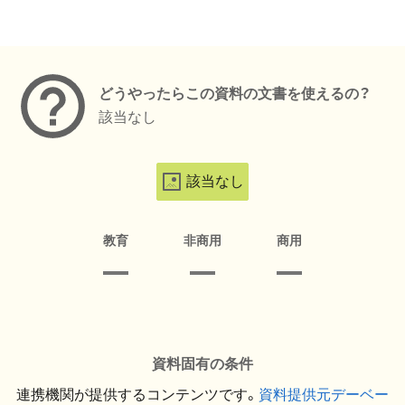
メタデータ
どうやったらこの資料の文書を使えるの？
該当なし
該当なし
教育
非商用
商用
資料固有の条件
連携機関が提供するコンテンツです。
資料提供元デーベー