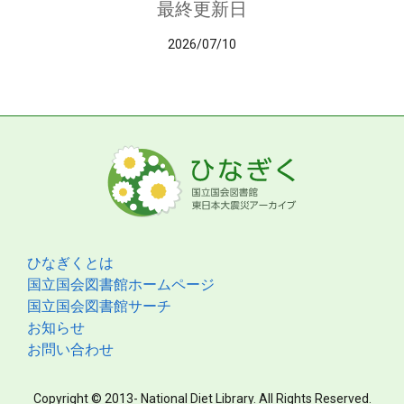
最終更新日
2026/07/10
ひなぎくとは
国立国会図書館ホームページ
国立国会図書館サーチ
お知らせ
お問い合わせ
Copyright © 2013- National Diet Library. All Rights Reserved.