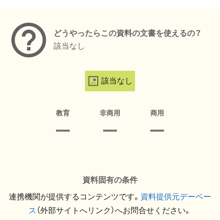
メタデータ
どうやったらこの資料の文書を使えるの？
該当なし
該当なし
教育
非商用
商用
資料固有の条件
連携機関が提供するコンテンツです。
資料提供元デーベー
ス
（外部サイトへリンク）へお問合せください。