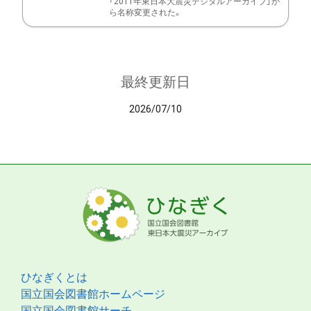
「2011年東日本大震災デジタルアーカイブ」か
ら名称変更された。
最終更新日
2026/07/10
ひなぎくとは
国立国会図書館ホームページ
国立国会図書館サーチ