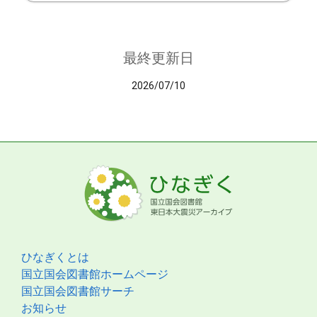
最終更新日
2026/07/10
ひなぎくとは
国立国会図書館ホームページ
国立国会図書館サーチ
お知らせ