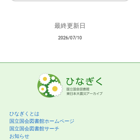
最終更新日
2026/07/10
ひなぎくとは
国立国会図書館ホームページ
国立国会図書館サーチ
お知らせ