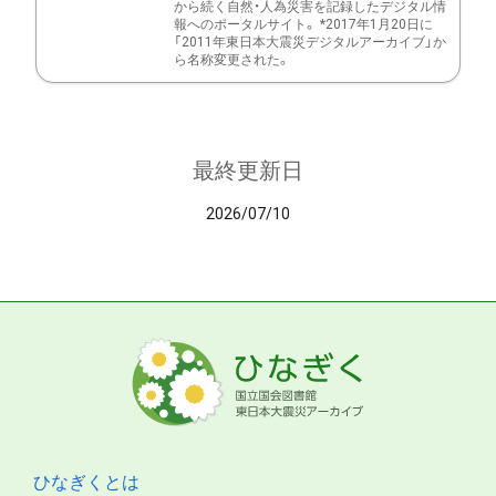
から続く自然・人為災害を記録したデジタル情
報へのポータルサイト。 *2017年1月20日に
「2011年東日本大震災デジタルアーカイブ」か
ら名称変更された。
最終更新日
2026/07/10
ひなぎくとは