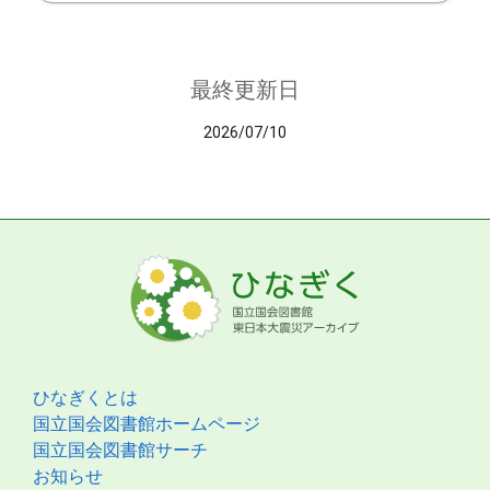
最終更新日
2026/07/10
ひなぎくとは
国立国会図書館ホームページ
国立国会図書館サーチ
お知らせ