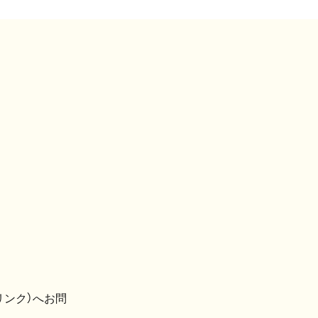
リンク）へお問