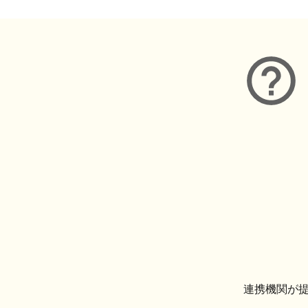
連携機関が