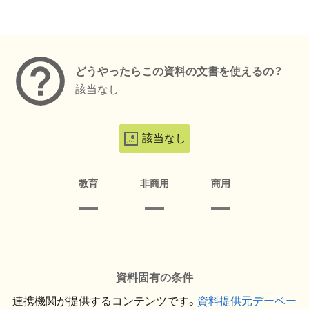
メタデータ
どうやったらこの資料の文書を使えるの？
該当なし
該当なし
教育
非商用
商用
資料固有の条件
連携機関が提供するコンテンツです。
資料提供元デーベー