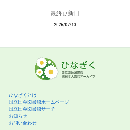
最終更新日
2026/07/10
ひなぎくとは
国立国会図書館ホームページ
国立国会図書館サーチ
お知らせ
お問い合わせ