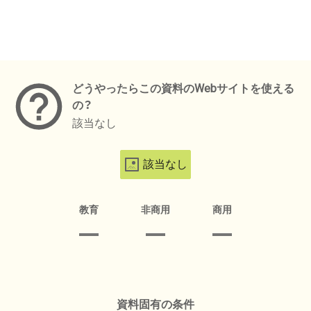
メタデータ
どうやったらこの資料のWebサイトを使える
の？
該当なし
該当なし
教育
非商用
商用
資料固有の条件