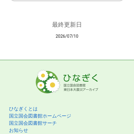
最終更新日
2026/07/10
ひなぎくとは
国立国会図書館ホームページ
国立国会図書館サーチ
お知らせ