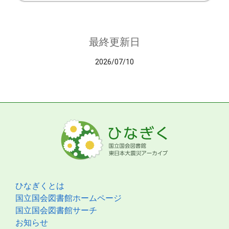
最終更新日
2026/07/10
ひなぎくとは
国立国会図書館ホームページ
国立国会図書館サーチ
お知らせ