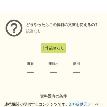
メタデータ
どうやったらこの資料の文書を使えるの？
該当なし
該当なし
教育
非商用
商用
資料固有の条件
連携機関が提供するコンテンツです。
資料提供元デーベー