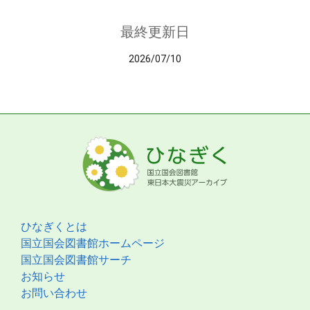
最終更新日
2026/07/10
ひなぎくとは
国立国会図書館ホームページ
国立国会図書館サーチ
お知らせ
お問い合わせ