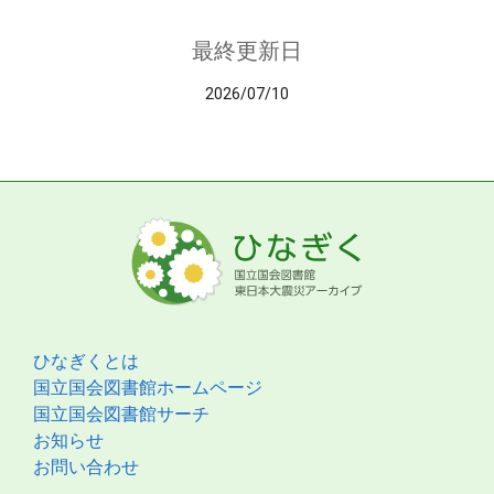
最終更新日
2026/07/10
ひなぎくとは
国立国会図書館ホームページ
国立国会図書館サーチ
お知らせ
お問い合わせ