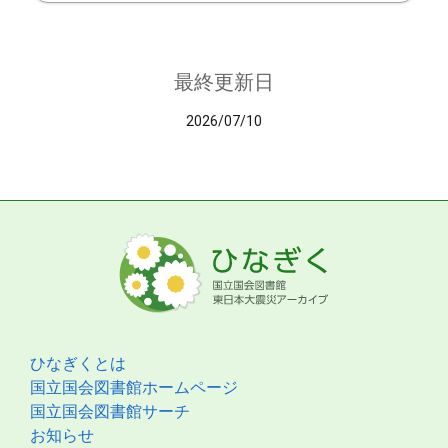
最終更新日
2026/07/10
ひなぎくとは
国立国会図書館ホームページ
国立国会図書館サーチ
お知らせ