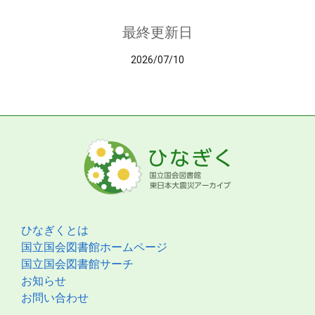
最終更新日
2026/07/10
ひなぎくとは
国立国会図書館ホームページ
国立国会図書館サーチ
お知らせ
お問い合わせ