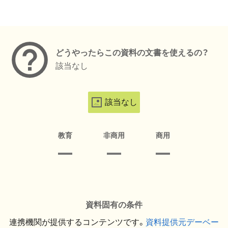
メタデータ
どうやったらこの資料の文書を使えるの？
該当なし
該当なし
教育
非商用
商用
資料固有の条件
連携機関が提供するコンテンツです。
資料提供元デーベー