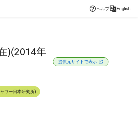
ヘルプ
English
(2014年
提供元サイトで表示
シャワー日本研究所)