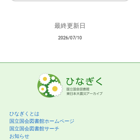
最終更新日
2026/07/10
ひなぎくとは
国立国会図書館ホームページ
国立国会図書館サーチ
お知らせ