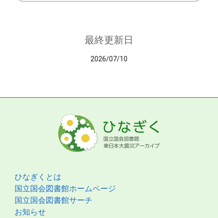
最終更新日
2026/07/10
ひなぎくとは
国立国会図書館ホームページ
国立国会図書館サーチ
お知らせ